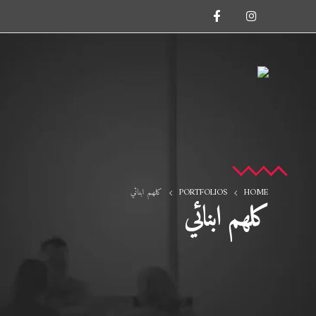
HOME
PORTFOLIOS
كلهم ابنائي
كلهم ابنائي