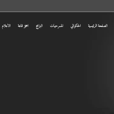
الصفحة الرئيسية
الحكواتي
المسرحيات
البرامج
احجز قاعة
الاعلام