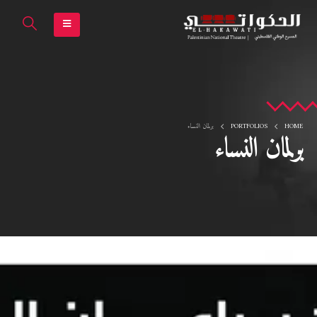
HOME
PORTFOLIOS
برلمان النساء
برلمان النساء