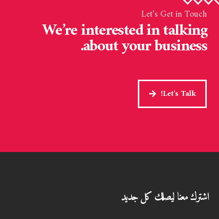
Let’s Get in Touch
We’re interested in talking
about your business.
Let's Talk!
اشترك معنا ليصلك كل جديد