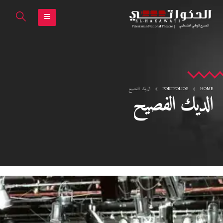
HOME
PORTFOLIOS
الديك الفصيح
الديك الفصيح