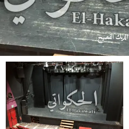
الديك الفصيح