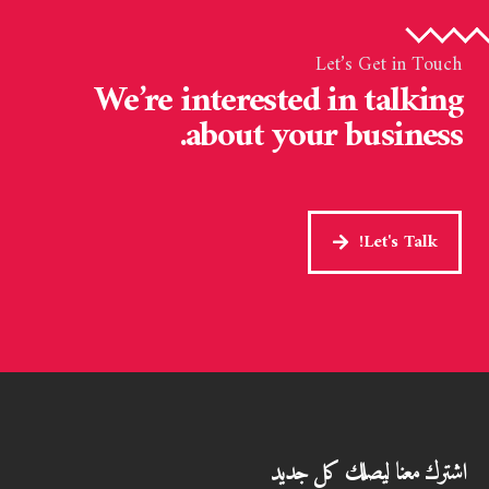
Let’s Get in Touch
We’re interested in talking
about your business.
Let's Talk!
اشترك معنا ليصلك كل جديد